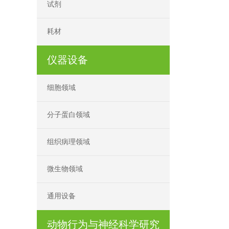
试剂
耗材
仪器设备
细胞领域
分子蛋白领域
组织病理领域
微生物领域
通用设备
动物行为与神经科学研究