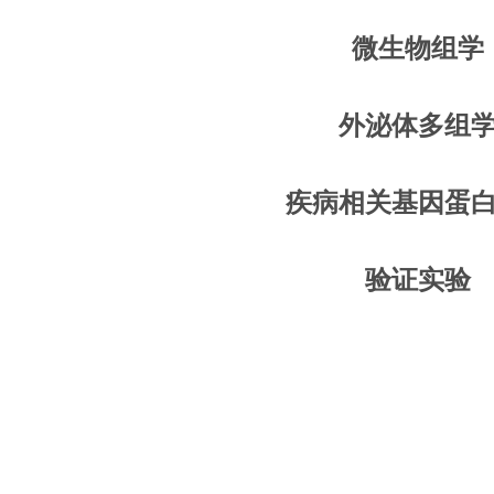
微生物组学
外泌体多组
疾病相关基因蛋
验证实验