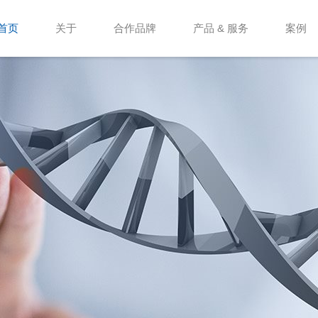
首页
关于
合作品牌
产品 & 服务
案例