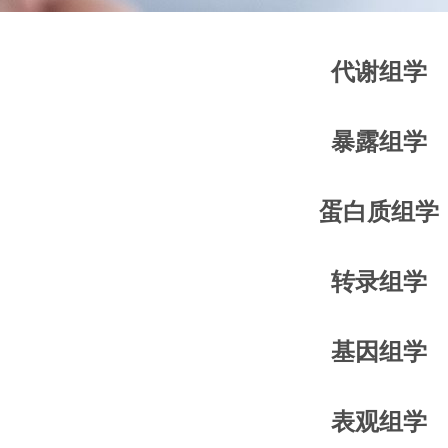
代谢组学
暴露组学
蛋白质组学
转录组学
基因组学
表观组学